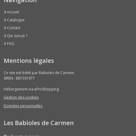
Accueil
Catalogue
Contact
Qui suis-je ?
FAQ
Mentions légales
Ce site est édité par Babioles de Carmen.
SIREN : 881501977
Hébergement via eProShopping
Gestion des cookies
Données personnelles
Les Babioles de Carmen