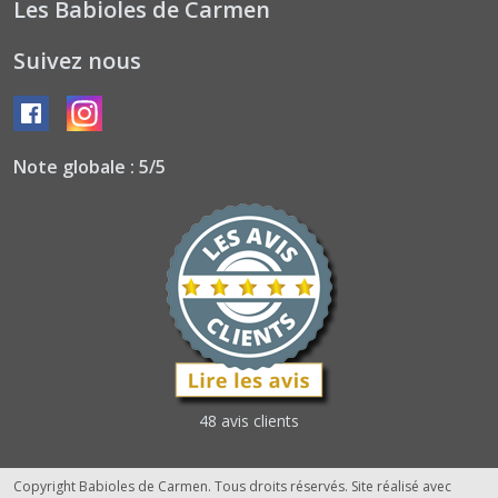
Les Babioles de Carmen
Suivez nous
Note globale : 5/5
48 avis clients
Copyright Babioles de Carmen. Tous droits réservés. Site réalisé avec