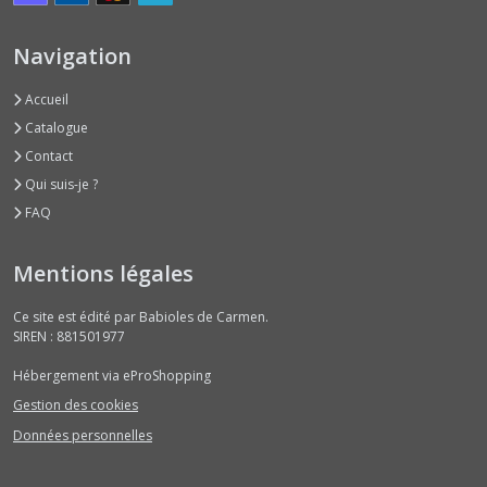
Navigation
Accueil
Catalogue
Contact
Qui suis-je ?
FAQ
Mentions légales
Ce site est édité par Babioles de Carmen.
SIREN : 881501977
Hébergement via eProShopping
Gestion des cookies
Données personnelles