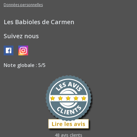
Données personnelles
Les Babioles de Carmen
Suivez nous
Note globale : 5/5
48 avis clients