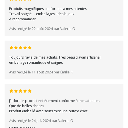
Produits magnifiques conformes à mes attentes
Travail soigné … emballages : des bijoux
À recommander
Avis rédigé le 22 août 2024 par Valerie G
Toujours ravie de mes achats. Très beau travail artisanal,
emballage romantique et soigné.
Avis rédigé le 11 août 2024 par Émilie R
J’adore le produit entièrement conforme à mes attentes
Que de belles choses
Produit emballé avec soins c’est une œuvre d’art
Avis rédigé le 24 juil. 2024 par Valerie G