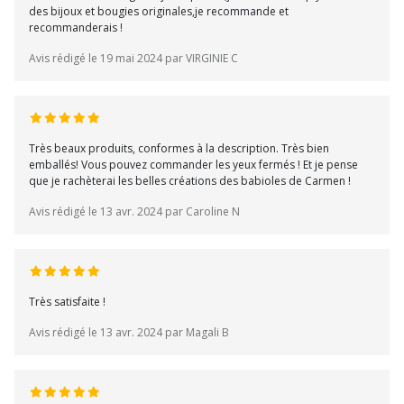
des bijoux et bougies originales,je recommande et
recommanderais !
Avis rédigé le 19 mai 2024 par VIRGINIE C
Très beaux produits, conformes à la description. Très bien
emballés! Vous pouvez commander les yeux fermés ! Et je pense
que je rachèterai les belles créations des babioles de Carmen !
Avis rédigé le 13 avr. 2024 par Caroline N
Très satisfaite !
Avis rédigé le 13 avr. 2024 par Magali B