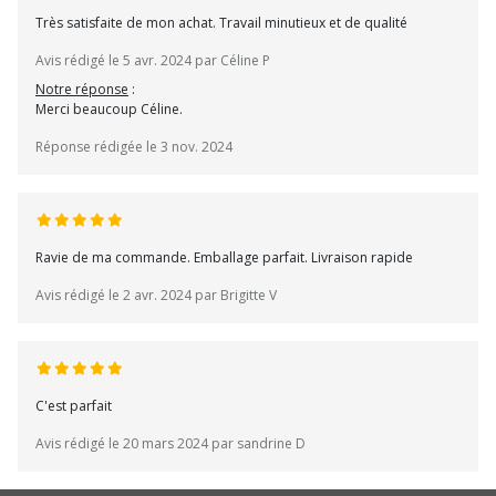
Très satisfaite de mon achat. Travail minutieux et de qualité
Avis rédigé le 5 avr. 2024 par Céline P
Notre réponse
:
Merci beaucoup Céline.
Réponse rédigée le 3 nov. 2024
Ravie de ma commande. Emballage parfait. Livraison rapide
Avis rédigé le 2 avr. 2024 par Brigitte V
C'est parfait
Avis rédigé le 20 mars 2024 par sandrine D