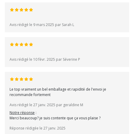
Avis rédigé le 9 mars 2025 par Sarah L
Avis rédigé le 10 févr. 2025 par Séverine P
Le top vraiment un bel emballage et rapidité de l'envoi je
recommande fortement
Avis rédigé le 27 janv. 2025 par geraldine M
Notre réponse
:
Merci beaucoup? je suis contente que ça vous plaise ?
Réponse rédigée le 27 janv. 2025