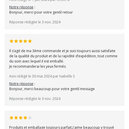
Notre réponse
:
Bonjour, merci pour votre gentil retour
Réponse rédigée le 3 nov. 2024
Il s’agit de ma 3ème commande et je suis toujours aussi satisfaite
de la qualité du produit et de la rapidité d’expédition, tout comme
du soin avec lequel il est emballé.
Je recommanderai les yeux fermés
Avis rédigé le 30 mai 2024 par Isabelle S
Notre réponse
:
Bonjour, merci beaucoup pour votre gentil message
Réponse rédigée le 3 nov. 2024
Produits et emballage toujours parfait,j'aime beaucoup y trouvé