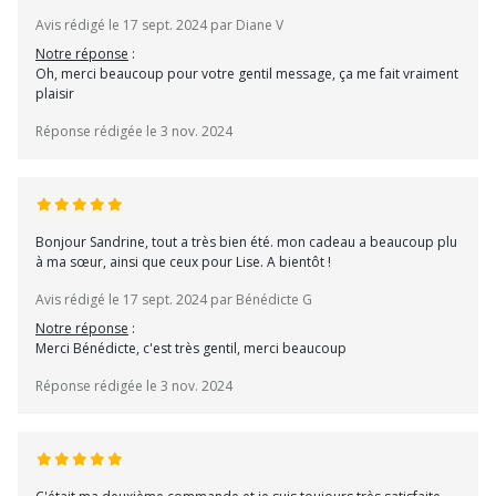
Avis rédigé le 17 sept. 2024 par Diane V
Notre réponse
:
Oh, merci beaucoup pour votre gentil message, ça me fait vraiment
plaisir
Réponse rédigée le 3 nov. 2024
Bonjour Sandrine, tout a très bien été. mon cadeau a beaucoup plu
à ma sœur, ainsi que ceux pour Lise. A bientôt !
Avis rédigé le 17 sept. 2024 par Bénédicte G
Notre réponse
:
Merci Bénédicte, c'est très gentil, merci beaucoup
Réponse rédigée le 3 nov. 2024