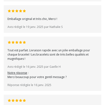
Emballage original et très chic, Merci !
Avis rédigé le 19 janv. 2025 par Nathalie S
Tout est parfait. Livraison rapide avec un jolie emballage pour
chaque bracelet ! Les bracelets sont de très belles qualités et
magnifiques !
Avis rédigé le 16 janv. 2025 par Gaelle H
Notre réponse
:
Merci beaucoup pour votre gentil message ?
Réponse rédigée le 16 janv. 2025