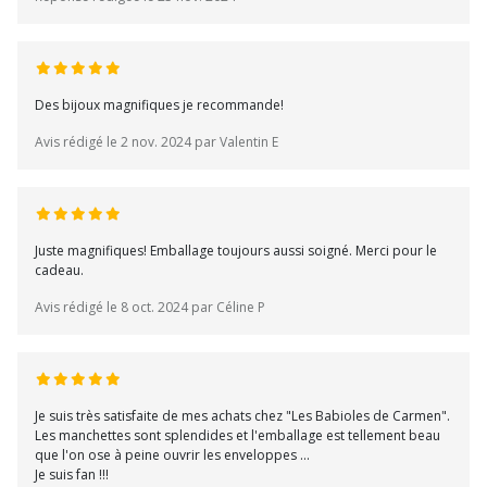
Des bijoux magnifiques je recommande!
Avis rédigé le 2 nov. 2024 par Valentin E
Juste magnifiques! Emballage toujours aussi soigné. Merci pour le
cadeau.
Avis rédigé le 8 oct. 2024 par Céline P
Je suis très satisfaite de mes achats chez "Les Babioles de Carmen".
Les manchettes sont splendides et l'emballage est tellement beau
que l'on ose à peine ouvrir les enveloppes ...
Je suis fan !!!