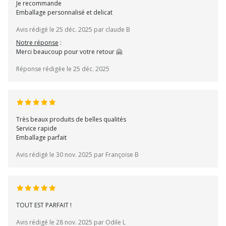
Je recommande
Emballage personnalisé et delicat
Avis rédigé le 25 déc. 2025 par claude B
Notre réponse
:
Merci beaucoup pour votre retour 🤗
Réponse rédigée le 25 déc. 2025
Très beaux produits de belles qualités
Service rapide
Emballage parfait
Avis rédigé le 30 nov. 2025 par Françoise B
TOUT EST PARFAIT !
Avis rédigé le 28 nov. 2025 par Odile L