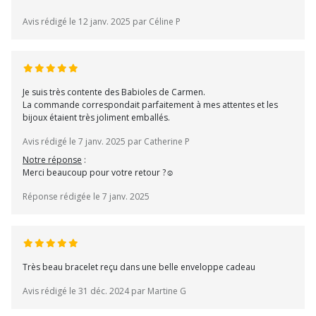
Avis rédigé le 12 janv. 2025 par Céline P
Je suis très contente des Babioles de Carmen.
La commande correspondait parfaitement à mes attentes et les
bijoux étaient très joliment emballés.
Avis rédigé le 7 janv. 2025 par Catherine P
Notre réponse
:
Merci beaucoup pour votre retour ?☺️
Réponse rédigée le 7 janv. 2025
Très beau bracelet reçu dans une belle enveloppe cadeau
Avis rédigé le 31 déc. 2024 par Martine G