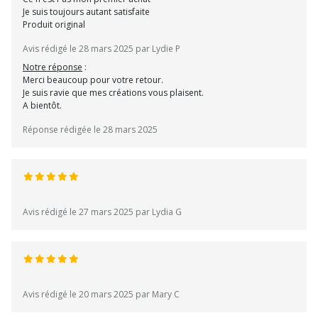
Je suis toujours autant satisfaite
Produit original
Avis rédigé le 28 mars 2025 par Lydie P
Notre réponse
:
Merci beaucoup pour votre retour.
Je suis ravie que mes créations vous plaisent.
A bientôt.
Réponse rédigée le 28 mars 2025
Avis rédigé le 27 mars 2025 par Lydia G
Avis rédigé le 20 mars 2025 par Mary C