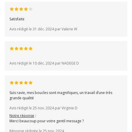
Satisfaite
Avis rédigé le 31 déc. 2024 par Valerie W
Avis rédigé le 10 déc. 2024 par NADEGE D
Suis ravie, mes boucles sont magnifiques, un travail d’une très
grande qualité
Avis rédigé le 25 nov. 2024 par Virginie D
Notre réponse
:
Merci beaucoup pour votre gentil message ?
Réponse rédigée le 25 nov. 2024