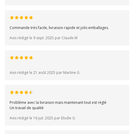
Commande très facile, livraison rapide et jolis emballages.
Avis rédigé le 9 sept. 2025 par Claude M
Avis rédigé le 21 août 2025 par Martine G
Problème avec la livraison mais maintenant tout est réglé
Un travail de qualité
Avis rédigé le 16 juil. 2025 par Elodie G