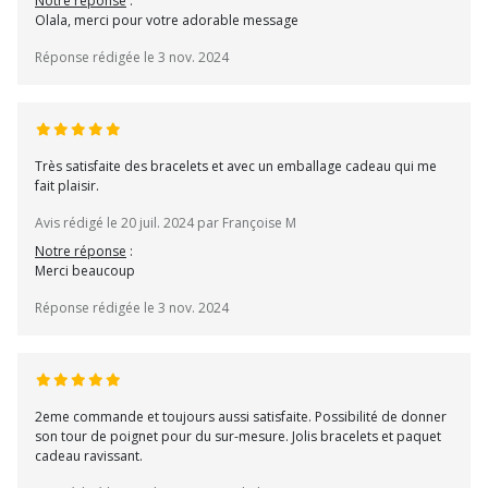
Notre réponse
:
Olala, merci pour votre adorable message
Réponse rédigée le 3 nov. 2024
Très satisfaite des bracelets et avec un emballage cadeau qui me
fait plaisir.
Avis rédigé le 20 juil. 2024 par Françoise M
Notre réponse
:
Merci beaucoup
Réponse rédigée le 3 nov. 2024
2eme commande et toujours aussi satisfaite. Possibilité de donner
son tour de poignet pour du sur-mesure. Jolis bracelets et paquet
cadeau ravissant.