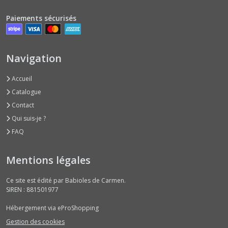
Paiements sécurisés
Navigation
Accueil
Catalogue
Contact
Qui suis-je ?
FAQ
Mentions légales
Ce site est édité par Babioles de Carmen.
SIREN : 881501977
Hébergement via eProShopping
Gestion des cookies