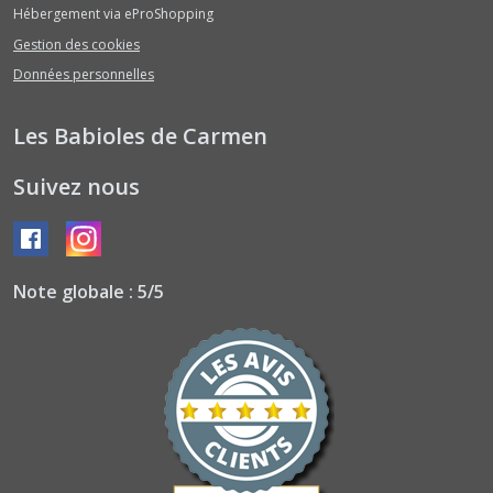
Hébergement via eProShopping
Gestion des cookies
Données personnelles
Les Babioles de Carmen
Suivez nous
Note globale : 5/5