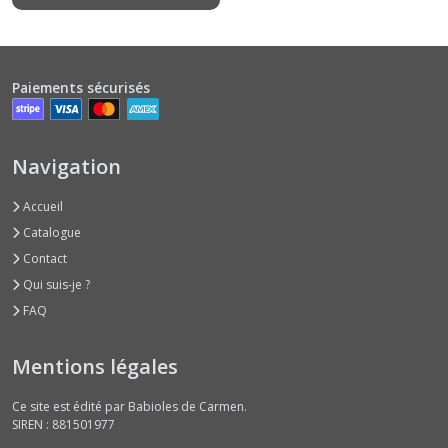
Paiements sécurisés
Navigation
Accueil
Catalogue
Contact
Qui suis-je ?
FAQ
Mentions légales
Ce site est édité par Babioles de Carmen.
SIREN : 881501977