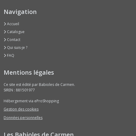
Navigation
Accueil
Catalogue
Contact
Qui suis-je ?
FAQ
Mentions légales
Ce site est édité par Babioles de Carmen.
SIREN : 881501977
Hébergement via eProShopping
Gestion des cookies
Données personnelles
Les Babioles de Carmen