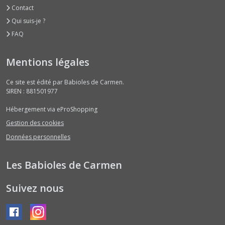
Contact
Qui suis-je ?
FAQ
Mentions légales
Ce site est édité par Babioles de Carmen.
SIREN : 881501977
Hébergement via eProShopping
Gestion des cookies
Données personnelles
Les Babioles de Carmen
Suivez nous