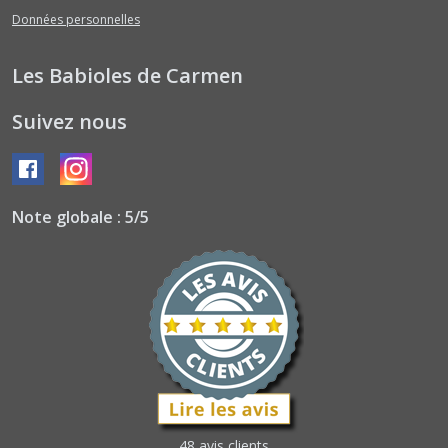
Données personnelles
Les Babioles de Carmen
Suivez nous
Note globale : 5/5
48 avis clients