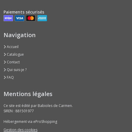
Paiements sécurisés
Navigation
Accueil
Catalogue
Contact
Qui suis-je ?
FAQ
Mentions légales
Ce site est édité par Babioles de Carmen.
SIREN : 881501977
Hébergement via eProShopping
Gestion des cookies