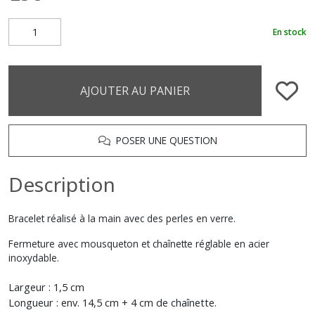
En stock
AJOUTER AU PANIER
POSER UNE QUESTION
Description
Bracelet réalisé à la main avec des perles en verre.
Fermeture avec mousqueton et chaînette réglable en acier
inoxydable.
Largeur : 1,5 cm
Longueur : env. 14,5 cm + 4 cm de chaînette.