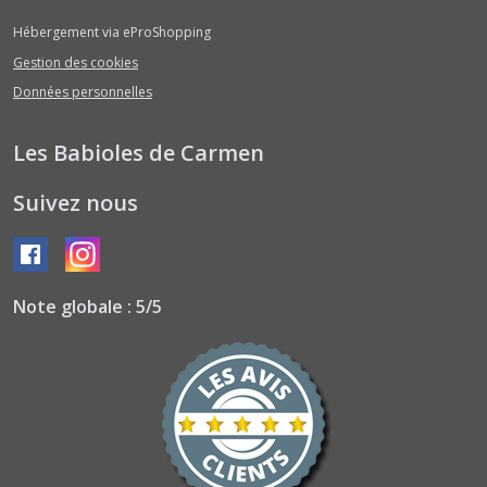
Hébergement via eProShopping
Gestion des cookies
Données personnelles
Les Babioles de Carmen
Suivez nous
Note globale : 5/5