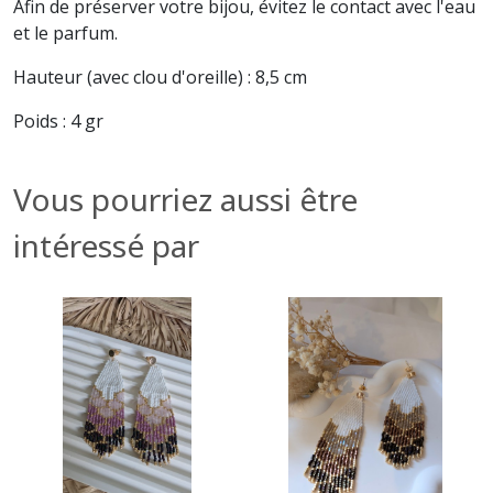
Afin de préserver votre bijou, évitez le contact avec l'eau
et le parfum.
Hauteur (avec clou d'oreille) : 8,5 cm
Poids : 4 gr
Vous pourriez aussi être
intéressé par