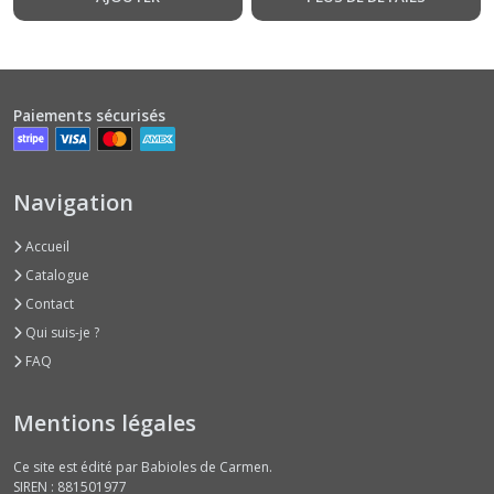
Paiements sécurisés
Navigation
Accueil
Catalogue
Contact
Qui suis-je ?
FAQ
Mentions légales
Ce site est édité par Babioles de Carmen.
SIREN : 881501977