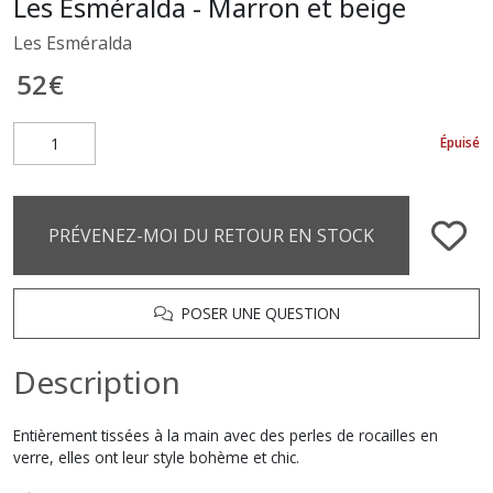
Les Esméralda - Marron et beige
Les Esméralda
52
€
Épuisé
PRÉVENEZ-MOI DU RETOUR EN STOCK
POSER UNE QUESTION
Description
Entièrement tissées à la main avec des perles de rocailles en
verre, elles ont leur style bohème et chic.