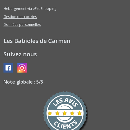
Hébergement via eProShopping
Gestion des cookies
Données personnelles
Les Babioles de Carmen
Suivez nous
Note globale : 5/5