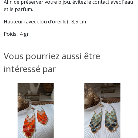
Afin de préserver votre bijou, évitez le contact avec l'eau
et le parfum.
Hauteur (avec clou d'oreille) : 8,5 cm
Poids : 4 gr
Vous pourriez aussi être
intéressé par