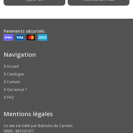
Paiements sécurisés
Navigation
Accueil
Catalogue
Contact
Qui suis-je ?
FAQ
Mentions légales
Ce site est édité par Babioles de Carmen.
SIREN : 881501977