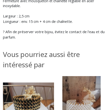
Fermeture avec mousqueton et chaînette réglable en acier
inoxydable.
Largeur : 2,5 cm
Longueur : env. 15 cm + 4 cm de chaînette.
Afin de préserver votre bijou, évitez le contact de l'eau et du
?
parfum.
Vous pourriez aussi être
intéressé par