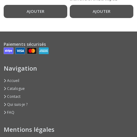
AJOUTER
AJOUTER
Paiements sécurisés
Navigation
Accueil
Catalogue
Contact
Qui suis-je ?
FAQ
Mentions légales