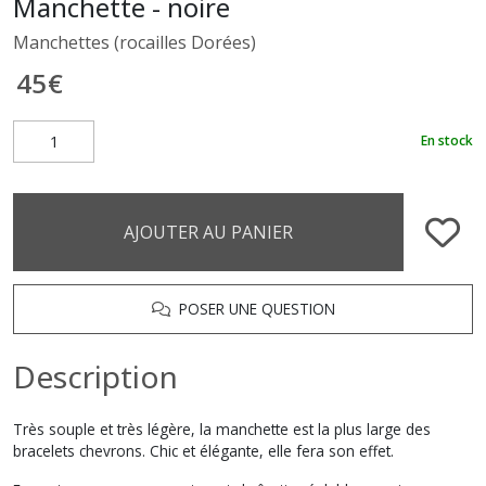
Manchette - noire
Manchettes (rocailles Dorées)
45
€
En stock
AJOUTER AU PANIER
POSER UNE QUESTION
Description
Très souple et très légère, la manchette est la plus large des
bracelets chevrons. Chic et élégante, elle fera son effet.