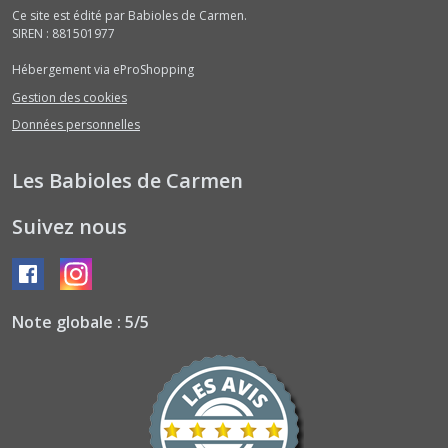
Ce site est édité par Babioles de Carmen.
SIREN : 881501977
Hébergement via eProShopping
Gestion des cookies
Données personnelles
Les Babioles de Carmen
Suivez nous
Note globale : 5/5