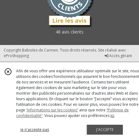
48 avis clients
Copyright Babioles de Carmen. Tous droits réservés. Site réalisé avec
eProShopping
Accès gérant
Afin de vous offrir une expérience utilisateur optimale sur le site, nous
utilisons des cookies fonctionnels qui assurent le bon fonctionnement
de nos services et en mesurent l’audience. Certains tiers utilisent
également des cookies de suivi marketing sur le site pour vous
montrer des publicités personnalisées sur d’autres sites Web et dans
leurs applications. En cliquant sur le bouton “J’accepte” vous acceptez
l’utilisation de ces cookies. Pour en savoir plus, vous pouvez lire notre
page
“Informations sur les cookies”
ainsi que notre
“Politique de
confidentialité“
. Vous pouvez ajuster vos préférences
ici
.
je n'accepte pas
J'ACCEPTE