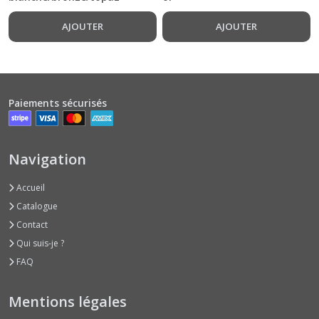
AJOUTER
AJOUTER
Paiements sécurisés
Navigation
Accueil
Catalogue
Contact
Qui suis-je ?
FAQ
Mentions légales