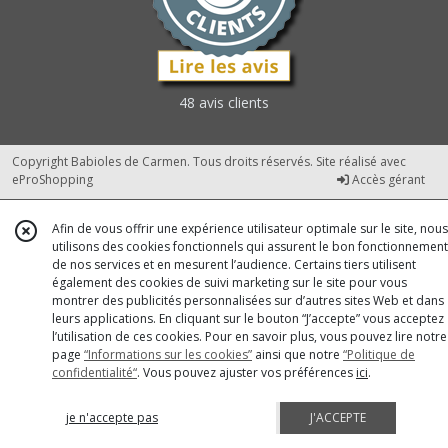
48 avis clients
Copyright Babioles de Carmen. Tous droits réservés. Site réalisé avec
eProShopping
Accès gérant
Afin de vous offrir une expérience utilisateur optimale sur le site, nous
utilisons des cookies fonctionnels qui assurent le bon fonctionnement
de nos services et en mesurent l’audience. Certains tiers utilisent
également des cookies de suivi marketing sur le site pour vous
montrer des publicités personnalisées sur d’autres sites Web et dans
leurs applications. En cliquant sur le bouton “J’accepte” vous acceptez
l’utilisation de ces cookies. Pour en savoir plus, vous pouvez lire notre
page
“Informations sur les cookies”
ainsi que notre
“Politique de
confidentialité“
. Vous pouvez ajuster vos préférences
ici
.
je n'accepte pas
J'ACCEPTE