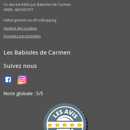
Ce site est édité par Babioles de Carmen.
SIREN : 881501977
Hébergement via eProShopping
Gestion des cookies
Données personnelles
Les Babioles de Carmen
Suivez nous
Note globale : 5/5