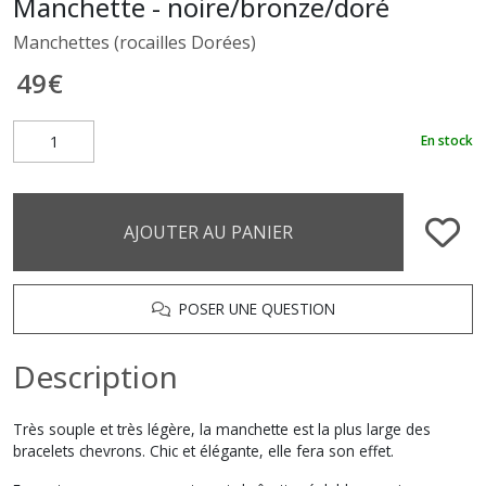
Manchette - noire/bronze/doré
Manchettes (rocailles Dorées)
49
€
En stock
AJOUTER AU PANIER
POSER UNE QUESTION
Description
Très souple et très légère, la manchette est la plus large des
bracelets chevrons. Chic et élégante, elle fera son effet.