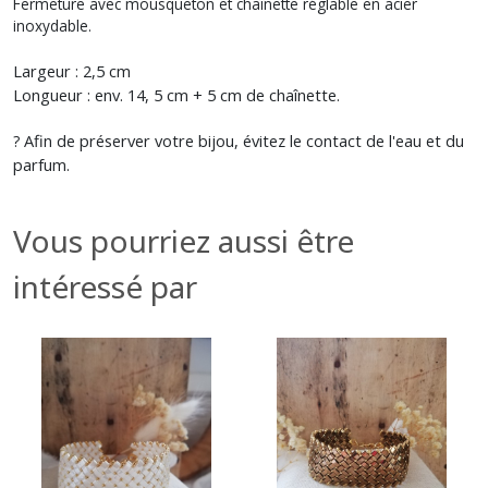
Fermeture avec mousqueton et chaînette réglable en acier
inoxydable.
Largeur : 2,5 cm
Longueur : env. 14, 5 cm + 5 cm de chaînette.
Afin de préserver votre bijou, évitez le contact de l'eau et du
?
parfum.
Vous pourriez aussi être
intéressé par