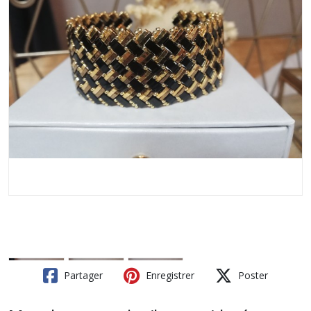
Partager
Enregistrer
Poster