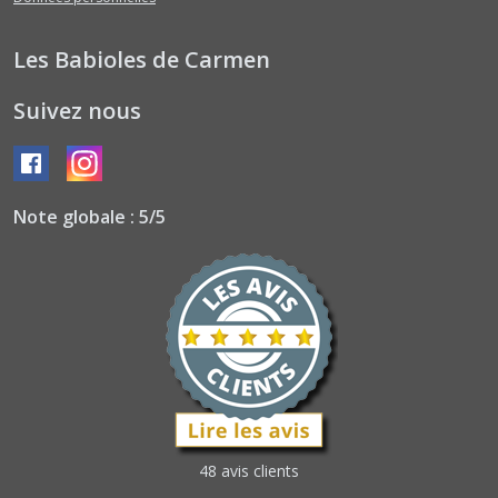
Les Babioles de Carmen
Suivez nous
Note globale : 5/5
48 avis clients