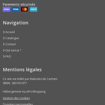
Paiements sécurisés
Navigation
Accueil
Catalogue
Contact
Qui suis-je ?
FAQ
Mentions légales
Ce site est édité par Babioles de Carmen.
SIREN : 881501977
Hébergement via eProShopping
Gestion des cookies
Données personnelles