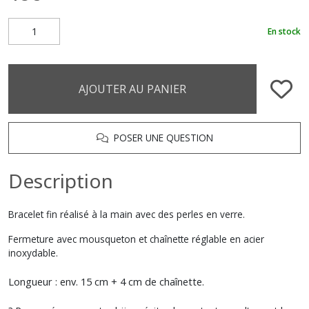
En stock
AJOUTER AU PANIER
POSER UNE QUESTION
Description
Bracelet fin réalisé à la main avec des perles en verre.
Fermeture avec mousqueton et chaînette réglable en acier
inoxydable.
Longueur : env. 15 cm + 4 cm de chaînette.